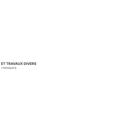
 ET TRAVAUX DIVERS
7 PRODUITS