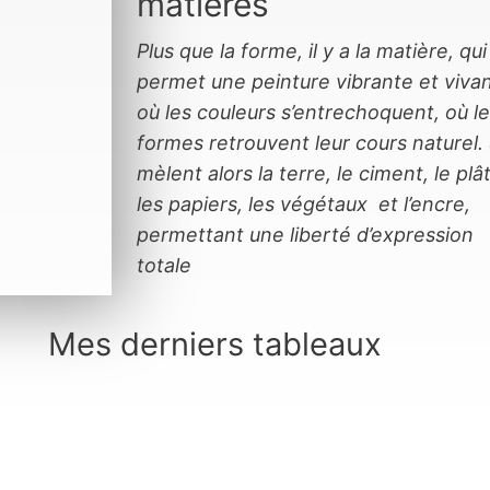
matières
Plus que la forme, il y a la matière, qui
permet une peinture
vibrante et viva
où les couleurs s’entrechoquent,
où l
formes retrouvent leur cours naturel.
mèlent alors la terre, le ciment, le plât
les papiers, les végétaux
et l’encre,
permettant une liberté d’expression
totale
Mes derniers tableaux