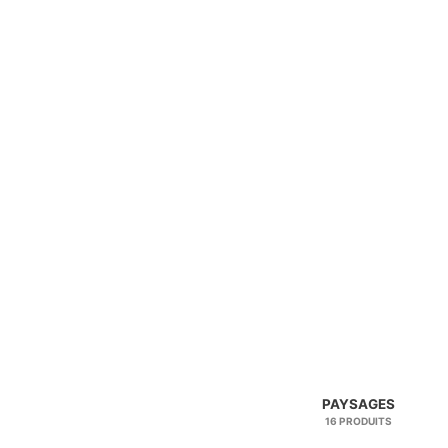
PAYSAGES
16 PRODUITS