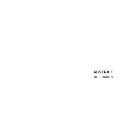
ABSTRAIT
10 PRODUITS