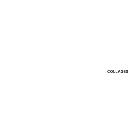
COLLAGES