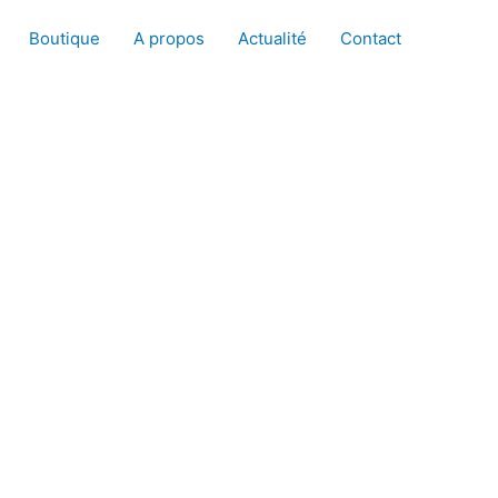
Boutique
A propos
Actualité
Contact