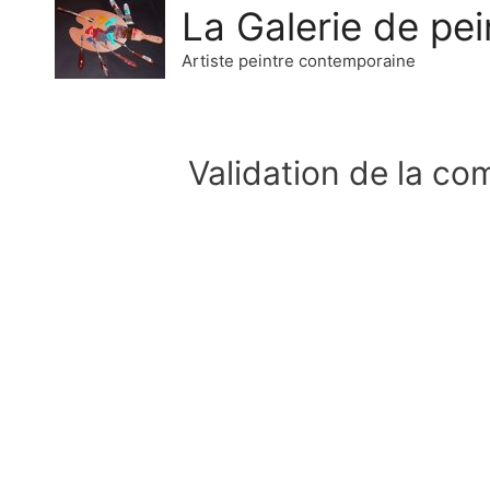
La Galerie de pei
Artiste peintre contemporaine
Validation de la c