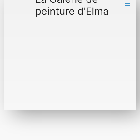
peinture d'Elma