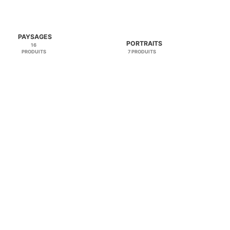
PAYSAGES
PORTRAITS
16
PRODUITS
7 PRODUITS