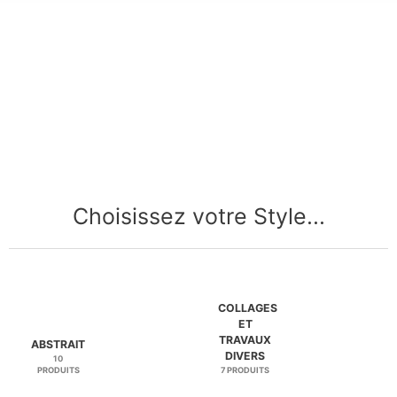
Choisissez votre Style...
COLLAGES
ET
TRAVAUX
ABSTRAIT
DIVERS
10
PRODUITS
7 PRODUITS