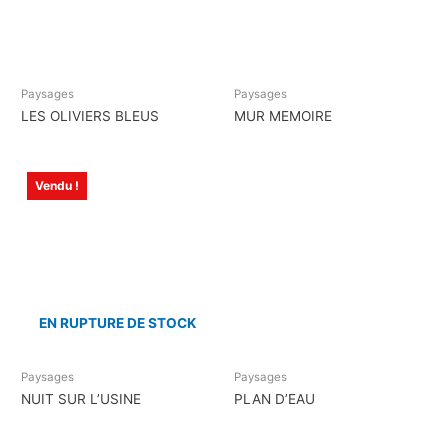
Paysages
Paysages
LES OLIVIERS BLEUS
MUR MEMOIRE
Vendu !
EN RUPTURE DE STOCK
Paysages
Paysages
NUIT SUR L’USINE
PLAN D’EAU