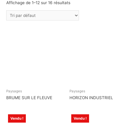
Affichage de 1–12 sur 16 résultats
Paysages
Paysages
BRUME SUR LE FLEUVE
HORIZON INDUSTRIEL
Vendu !
Vendu !