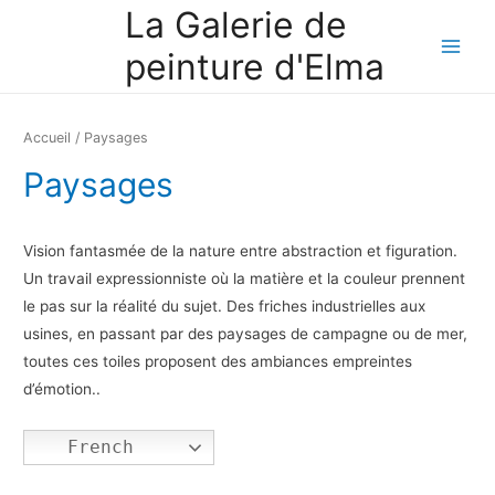
La Galerie de
peinture d'Elma
Accueil
/ Paysages
Paysages
Vision fantasmée de la nature entre abstraction et figuration.
Un travail expressionniste où la matière et la couleur prennent
le pas sur la réalité du sujet. Des friches industrielles aux
usines, en passant par des paysages de campagne ou de mer,
toutes ces toiles proposent des ambiances empreintes
d’émotion..
French