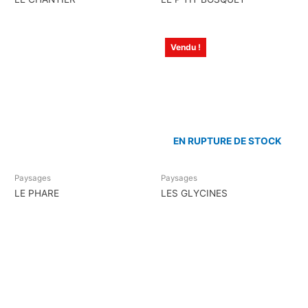
Vendu !
EN RUPTURE DE STOCK
Paysages
Paysages
LE PHARE
LES GLYCINES