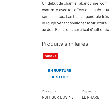
Un début de chantier abandonné, comme 
contraste avec les effets de matière d
sur les côtés. L’ambiance générale trè
le rouge venant souligner la structure.
au dos. Facture et certificat d’authentic
Produits similaires
Vendu !
EN RUPTURE
DE STOCK
Paysages
Paysages
NUIT SUR L’USINE
LE PHARE