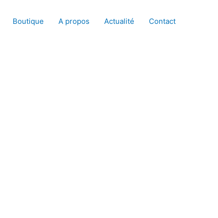
Boutique
A propos
Actualité
Contact