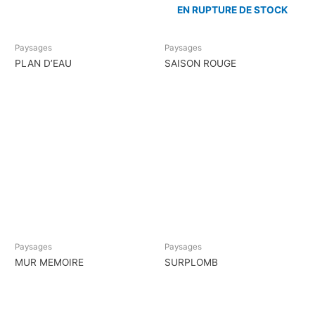
EN RUPTURE DE STOCK
Paysages
Paysages
PLAN D’EAU
SAISON ROUGE
Paysages
Paysages
MUR MEMOIRE
SURPLOMB