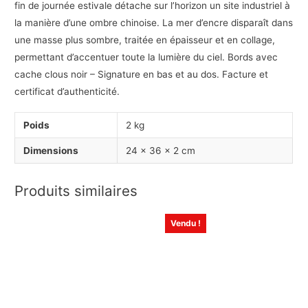
fin de journée estivale détache sur l’horizon un site industriel à
la manière d’une ombre chinoise. La mer d’encre disparaît dans
une masse plus sombre, traitée en épaisseur et en collage,
permettant d’accentuer toute la lumière du ciel. Bords avec
cache clous noir – Signature en bas et au dos. Facture et
certificat d’authenticité.
Poids
2 kg
Dimensions
24 × 36 × 2 cm
Produits similaires
Vendu !