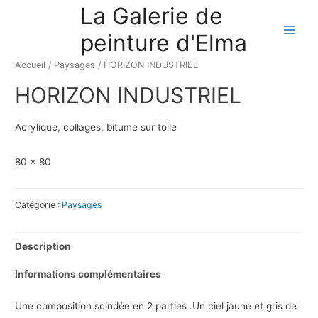
La Galerie de
peinture d'Elma
Accueil
/
Paysages
/ HORIZON INDUSTRIEL
HORIZON INDUSTRIEL
Acrylique, collages, bitume sur toile
80 x 80
Catégorie :
Paysages
Description
Informations complémentaires
Une composition scindée en 2 parties .Un ciel jaune et gris de