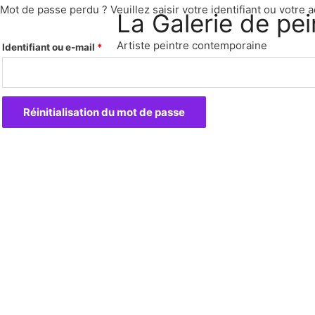
Mot de passe perdu ? Veuillez saisir votre identifiant ou votre
La Galerie de pei
Artiste peintre contemporaine
Identifiant ou e-mail
*
Réinitialisation du mot de passe