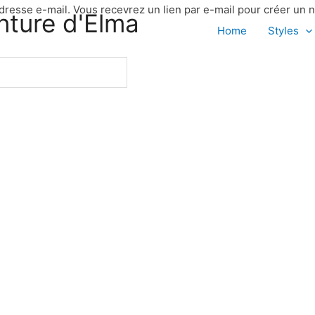
 adresse e-mail. Vous recevrez un lien par e-mail pour créer un
nture d'Elma
Home
Styles