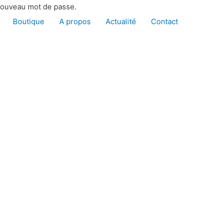
 nouveau mot de passe.
Boutique
A propos
Actualité
Contact