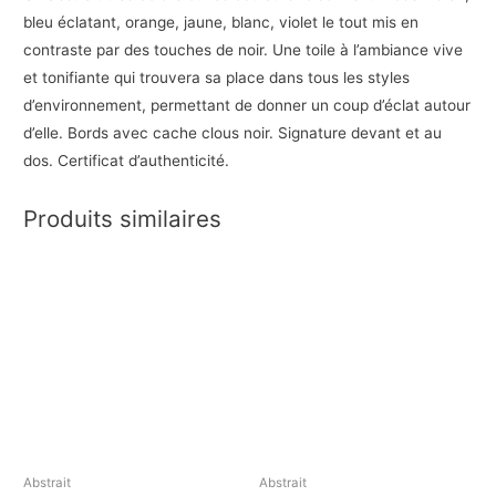
bleu éclatant, orange, jaune, blanc, violet le tout mis en
contraste par des touches de noir. Une toile à l’ambiance vive
et tonifiante qui trouvera sa place dans tous les styles
d’environnement, permettant de donner un coup d’éclat autour
d’elle. Bords avec cache clous noir. Signature devant et au
dos. Certificat d’authenticité.
Produits similaires
Abstrait
Abstrait