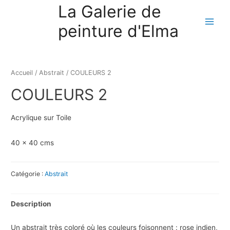
La Galerie de
peinture d'Elma
Accueil
/
Abstrait
/ COULEURS 2
COULEURS 2
Acrylique sur Toile
40 x 40 cms
Catégorie :
Abstrait
Description
Un abstrait très coloré où les couleurs foisonnent : rose indien,